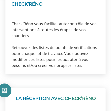
CHECK’RÉNO
Check’Réno vous facilite l’autocontrôle de vos
interventions à toutes les étapes de vos
chantiers.
Retrouvez des listes de points de vérifications
pour chaque lot de travaux. Vous pouvez
modifier ces listes pour les adapter à vos
besoins et/ou créer vos propres listes
LA RÉCEPTION AVEC CHECK’RÉNO