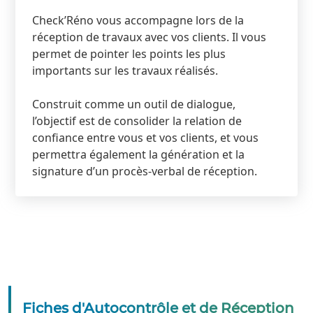
Check’Réno vous accompagne lors de la
réception de travaux avec vos clients. Il vous
permet de pointer les points les plus
importants sur les travaux réalisés.
Construit comme un outil de dialogue,
l’objectif est de consolider la relation de
confiance entre vous et vos clients, et vous
permettra également la génération et la
signature d’un procès-verbal de réception.
Fiches d'Autocontrôle et de Réception