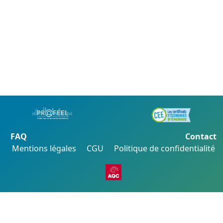
FAQ
Contact
Mentions légales
CGU
Politique de confidentialité