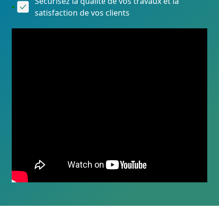
Sécurisez la qualité de vos travaux et la
satisfaction de vos clients