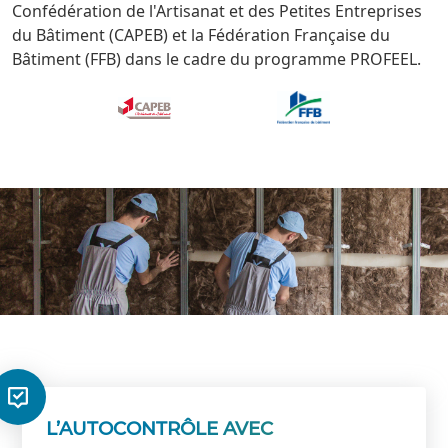
Confédération de l'Artisanat et des Petites Entreprises
du Bâtiment (CAPEB) et la Fédération Française du
Bâtiment (FFB) dans le cadre du programme PROFEEL.
L’AUTOCONTRÔLE AVEC