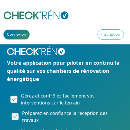
Connexion
Inscription
Votre application pour piloter en continu la
qualité sur vos chantiers de rénovation
énergétique
Gérez et contrôlez facilement vos
interventions sur le terrain
Préparez en confiance la réception des
travaux