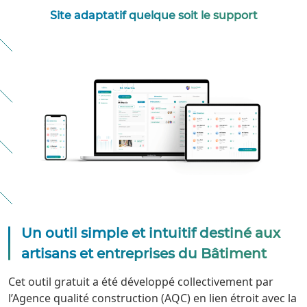
Site adaptatif quelque soit le support
Un outil simple et intuitif destiné aux
artisans et entreprises du Bâtiment
Cet outil gratuit a été développé collectivement par
l’Agence qualité construction (AQC) en lien étroit avec la