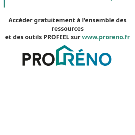
Accéder gratuitement à l'ensemble des
ressources
et des outils PROFEEL sur
www.proreno.fr